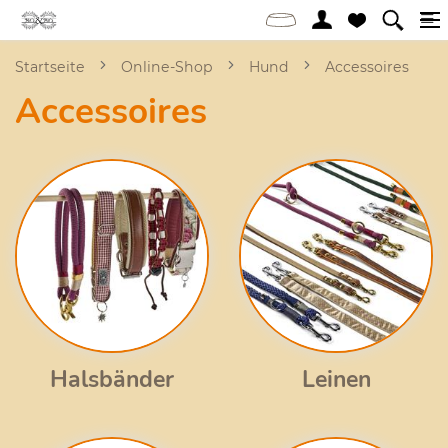
Startseite
Online-Shop
Hund
Accessoires
Accessoires
Halsbänder
Leinen