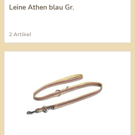
Leine Athen blau Gr.
2 Artikel