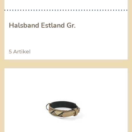
Halsband Estland Gr.
5 Artikel