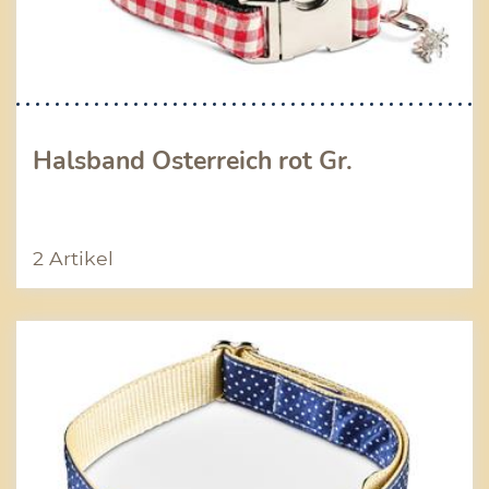
Halsband Österreich rot Gr.
2 Artikel