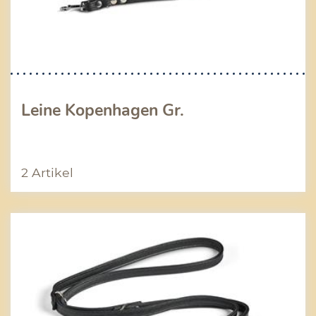
Leine Kopenhagen Gr.
2 Artikel