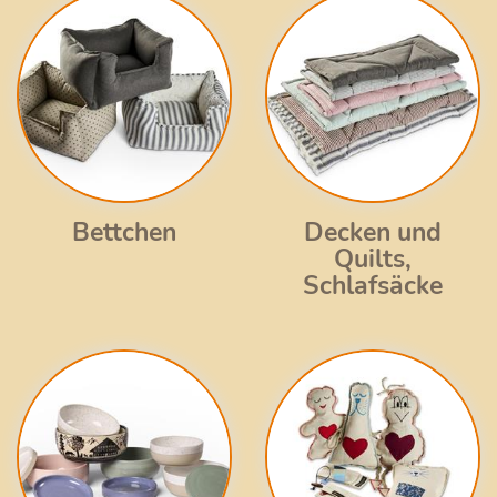
Bettchen
Decken und
Quilts,
Schlafsäcke