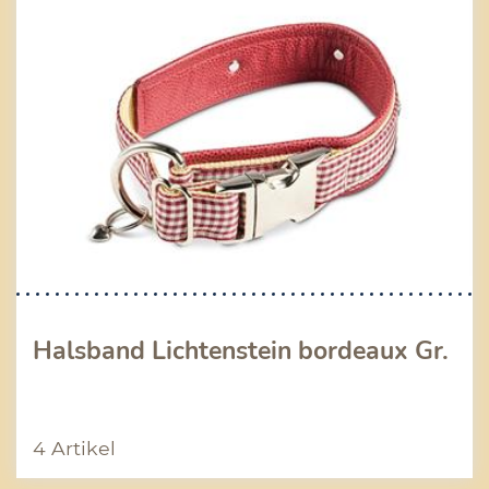
Halsband Lichtenstein bordeaux Gr.
4 Artikel