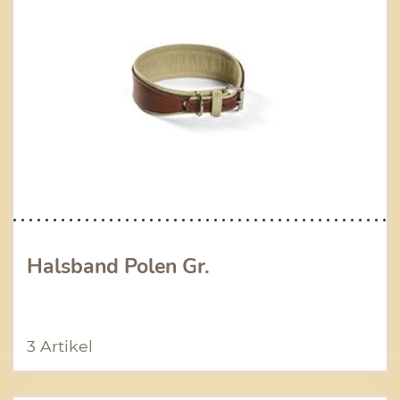
Halsband Polen Gr.
3 Artikel