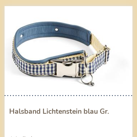
Halsband Lichtenstein blau Gr.