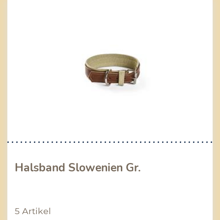
Halsband Slowenien Gr.
5 Artikel