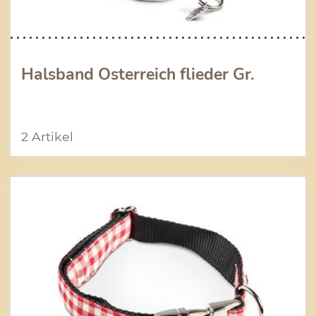
Halsband Österreich flieder Gr.
2 Artikel