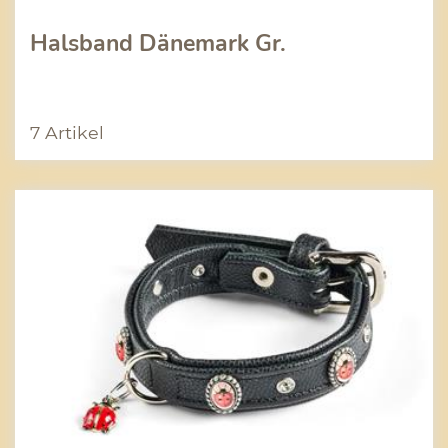
Halsband Dänemark Gr.
7 Artikel