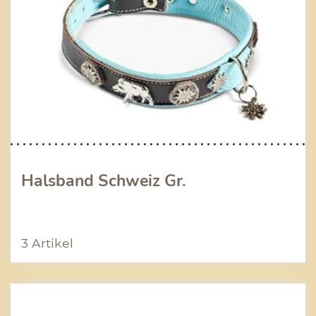
Halsband Schweiz Gr.
3 Artikel