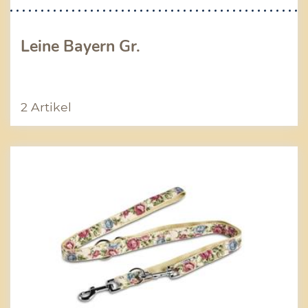
Leine Bayern Gr.
2 Artikel