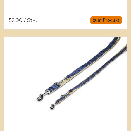
52.90
/ Stk.
zum Produkt