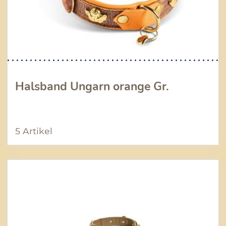
Halsband Ungarn orange Gr.
5 Artikel