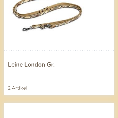
Leine London Gr.
2 Artikel