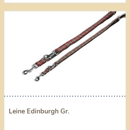
Leine Edinburgh Gr.