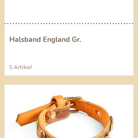
Halsband England Gr.
5 Artikel