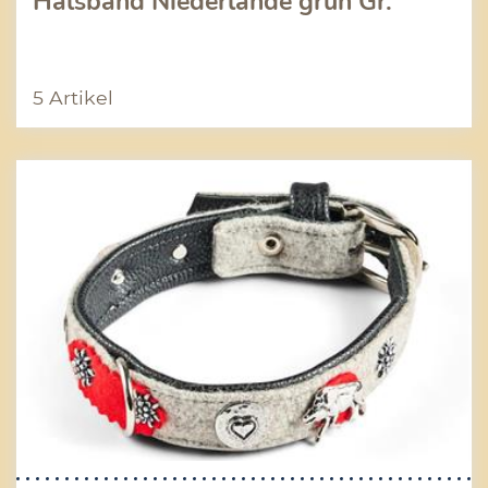
Halsband Niederlande grün Gr.
5 Artikel