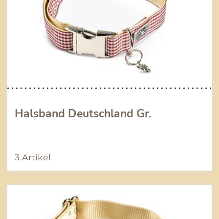
Halsband Deutschland Gr.
3 Artikel