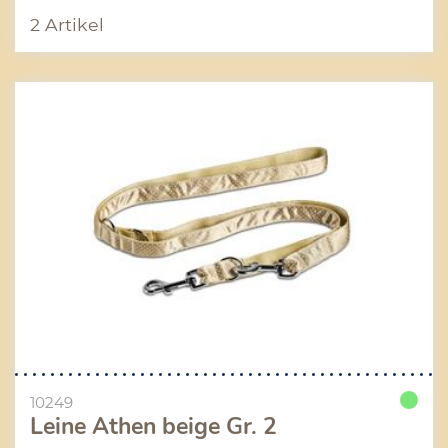
2 Artikel
10249
Leine Athen beige Gr. 2