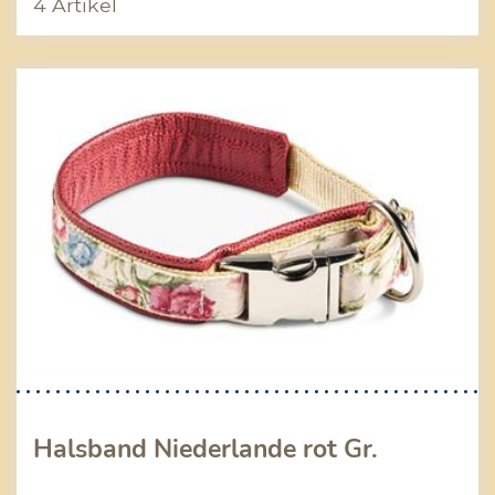
4 Artikel
Halsband Niederlande rot Gr.