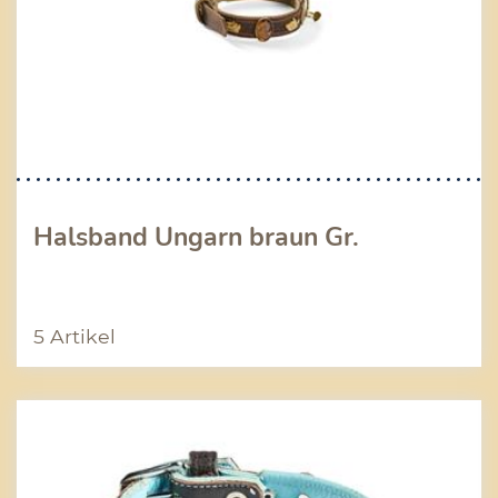
Halsband Ungarn braun Gr.
5 Artikel