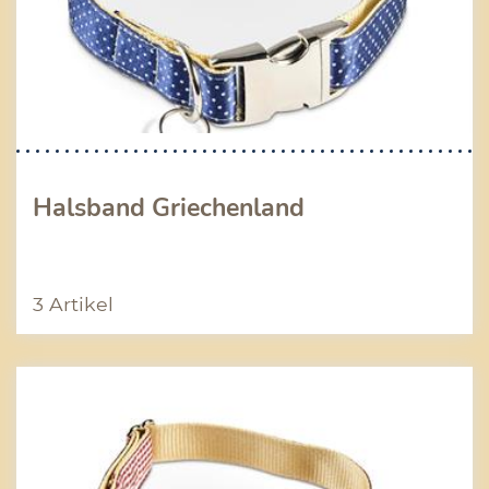
Halsband Griechenland
3 Artikel