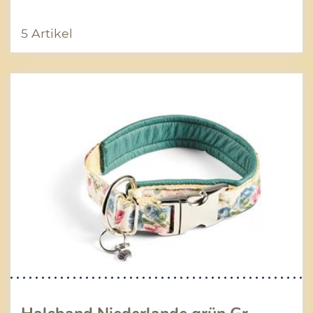
5 Artikel