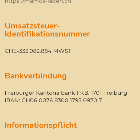
https://mamos-laden.ch
Umsatzsteuer-
Identifikationsnummer
CHE-333.982.884 MWST
Bankverbindung
Freiburger Kantonalbank FKB, 1701 Freiburg
IBAN: CH06 0076 8300 1795 0970 7
Informationspflicht