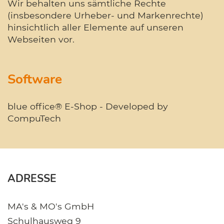
Wir behalten uns sämtliche Rechte
(insbesondere Urheber- und Markenrechte)
hinsichtlich aller Elemente auf unseren
Webseiten vor.
Software
blue office® E-Shop - Developed by
CompuTech
ADRESSE
MA's & MO's GmbH
Schulhausweg 9