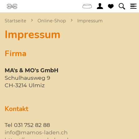
Startseite
Online-Shop
Impressum
Impressum
Firma
MA's & MO's GmbH
Schulhausweg 9
CH-3214 Ulmiz
Kontakt
Tel 031 752 82 88
info@mamos-laden.ch