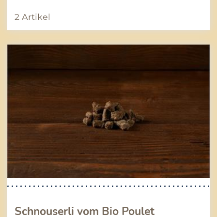
2 Artikel
Schnouserli vom Bio Poulet