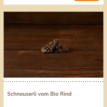
Schnouserli vom Bio Rind