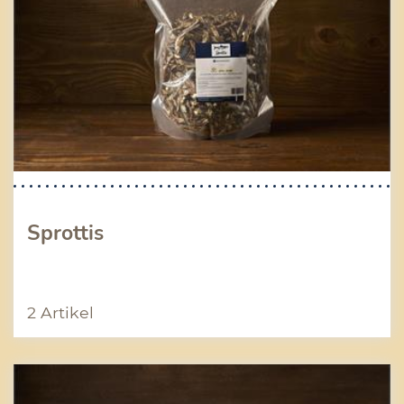
Sprottis
2 Artikel