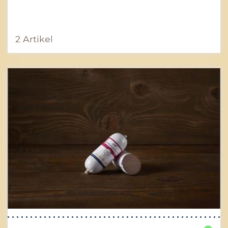
2 Artikel