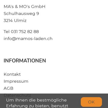
MA's & MO's GmbH
Schulhausweg 9
3214 Ulmiz
Tel
031 752 82 88
info@mamos-laden.ch
INFORMATIONEN
Kontakt
Impressum
AGB
Datenschutz
Um Ihnen die bestmögliche
OK
Erfahrung zu bieten, benutzt