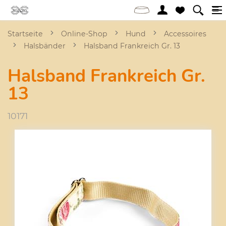
Startseite
Online-Shop
Hund
Accessoires
Halsbänder
Halsband Frankreich Gr. 13
Halsband Frankreich Gr.
13
10171