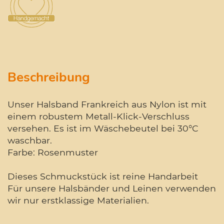
Beschreibung
Unser Halsband Frankreich aus Nylon ist mit
einem robustem Metall-Klick-Verschluss
versehen. Es ist im Wäschebeutel bei 30°C
waschbar.
Farbe: Rosenmuster
Dieses Schmuckstück ist reine Handarbeit
Für unsere Halsbänder und Leinen verwenden
wir nur erstklassige Materialien.