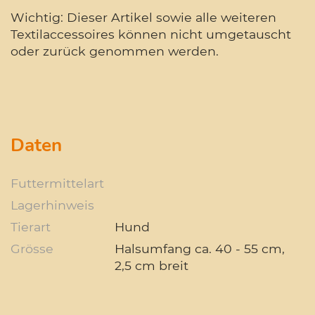
Wichtig: Dieser Artikel sowie alle weiteren
Textilaccessoires können nicht umgetauscht
oder zurück genommen werden.
Daten
Futtermittelart
Lagerhinweis
Tierart
Hund
Grösse
Halsumfang ca. 40 - 55 cm,
2,5 cm breit