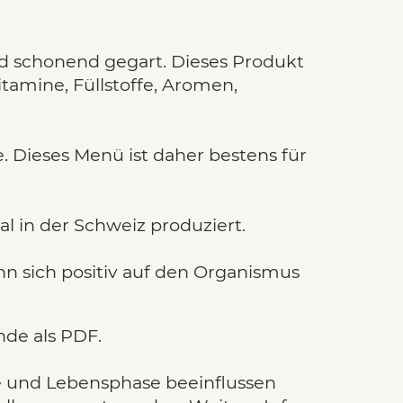
nd schonend gegart. Dieses Produkt
tamine, Füllstoffe, Aromen,
. Dieses Menü ist daher bestens für
 in der Schweiz produziert.
 sich positiv auf den Organismus
de als PDF.
sse und Lebensphase beeinflussen