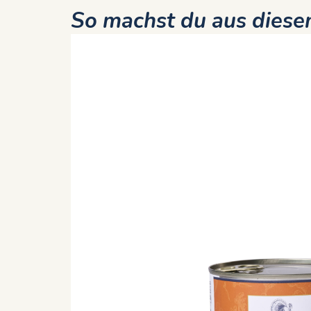
So machst du aus diesem