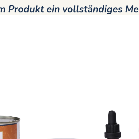
 Produkt ein vollständiges Me