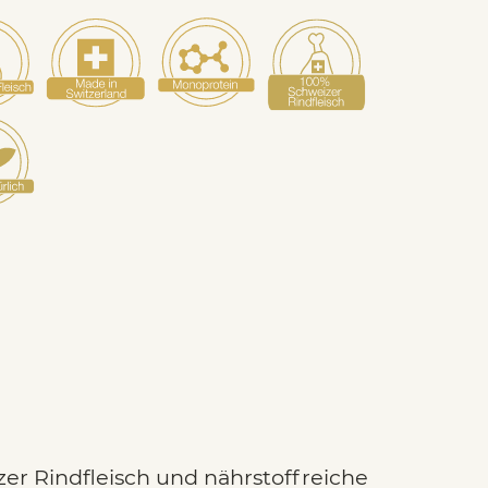
er Rindfleisch und nährstoffreiche