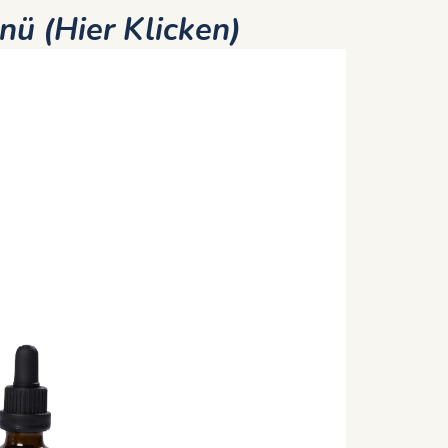
nü (Hier Klicken)