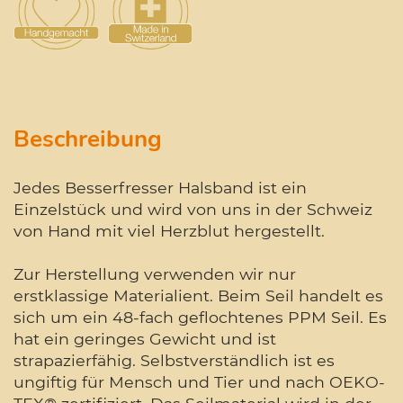
Beschreibung
Jedes Besserfresser Halsband ist ein
Einzelstück und wird von uns in der Schweiz
von Hand mit viel Herzblut hergestellt.
Zur Herstellung verwenden wir nur
erstklassige Materialient. Beim Seil handelt es
sich um ein 48-fach geflochtenes PPM Seil. Es
hat ein geringes Gewicht und ist
strapazierfähig. Selbstverständlich ist es
ungiftig für Mensch und Tier und nach OEKO-