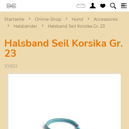
Startseite
Online-Shop
Hund
Accessoires
Halsbänder
Halsband Seil Korsika Gr. 23
Halsband Seil Korsika Gr.
23
10951