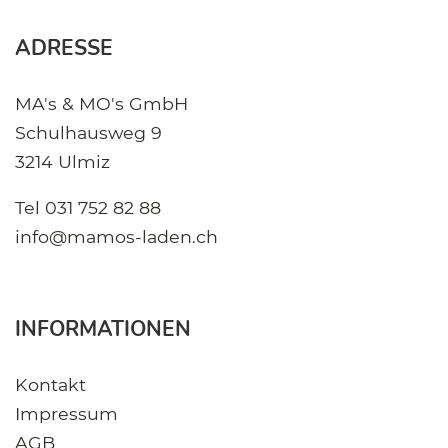
ADRESSE
MA's & MO's GmbH
Schulhausweg 9
3214 Ulmiz
Tel
031 752 82 88
info@mamos-laden.ch
INFORMATIONEN
Kontakt
Impressum
AGB