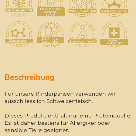
Beschreibung
Für unsere Rinderpansen verwenden wir
ausschliesslich Schweizerfleisch.
Dieses Produkt enthält nur eine Proteinquelle.
Es ist daher bestens für Allergiker oder
sensible Tiere geeignet.