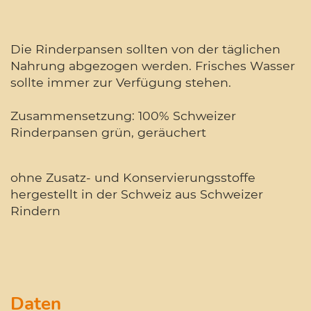
Die Rinderpansen sollten von der täglichen
Nahrung abgezogen werden. Frisches Wasser
sollte immer zur Verfügung stehen.
Zusammensetzung: 100% Schweizer
Rinderpansen grün, geräuchert
ohne Zusatz- und Konservierungsstoffe
hergestellt in der Schweiz aus Schweizer
Rindern
Daten