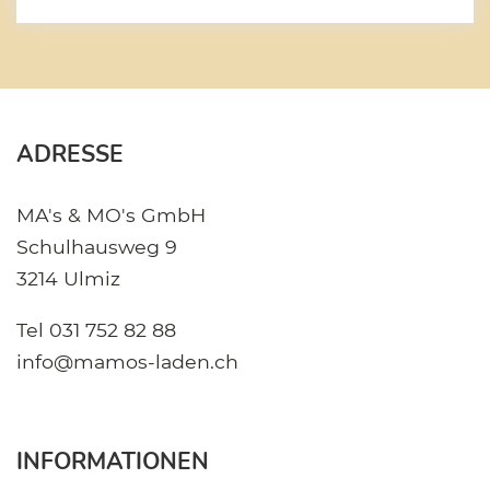
ADRESSE
MA's & MO's GmbH
Schulhausweg 9
3214 Ulmiz
Tel
031 752 82 88
info@mamos-laden.ch
INFORMATIONEN