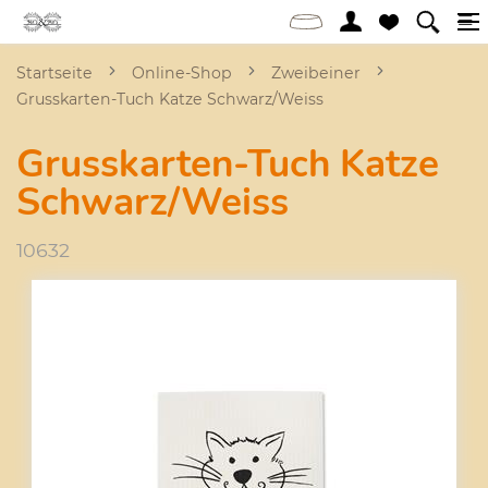
Startseite
Online-Shop
Zweibeiner
Grusskarten-Tuch Katze Schwarz/Weiss
Grusskarten-Tuch Katze
Schwarz/Weiss
10632