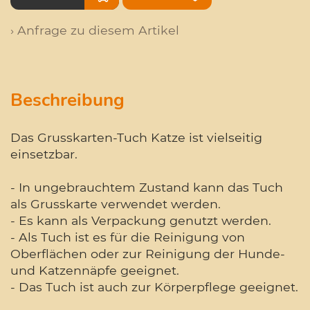
› Anfrage zu diesem Artikel
Beschreibung
Das Grusskarten-Tuch Katze ist vielseitig
einsetzbar.
- In ungebrauchtem Zustand kann das Tuch
als Grusskarte verwendet werden.
- Es kann als Verpackung genutzt werden.
- Als Tuch ist es für die Reinigung von
Oberflächen oder zur Reinigung der Hunde-
und Katzennäpfe geeignet.
- Das Tuch ist auch zur Körperpflege geeignet.