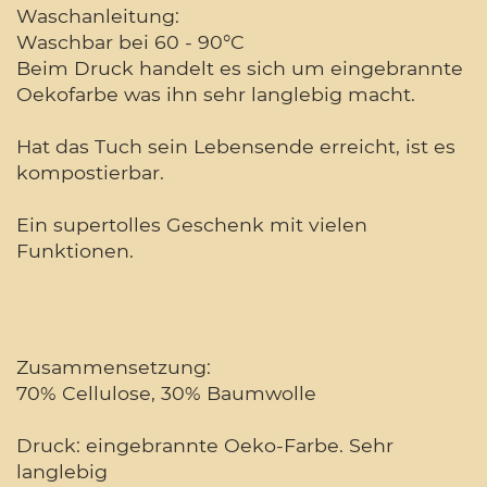
Waschanleitung:
Waschbar bei 60 - 90°C
Beim Druck handelt es sich um eingebrannte
Oekofarbe was ihn sehr langlebig macht.
Hat das Tuch sein Lebensende erreicht, ist es
kompostierbar.
Ein supertolles Geschenk mit vielen
Funktionen.
Zusammensetzung:
70% Cellulose, 30% Baumwolle
Druck: eingebrannte Oeko-Farbe. Sehr
langlebig