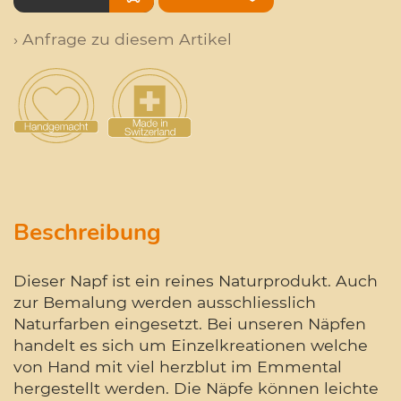
› Anfrage zu diesem Artikel
Beschreibung
Dieser Napf ist ein reines Naturprodukt. Auch
zur Bemalung werden ausschliesslich
Naturfarben eingesetzt. Bei unseren Näpfen
handelt es sich um Einzelkreationen welche
von Hand mit viel herzblut im Emmental
hergestellt werden. Die Näpfe können leichte