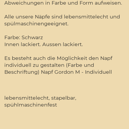
Abweichungen in Farbe und Form aufweisen.
Alle unsere Näpfe sind lebensmittelecht und
spülmaschinengeeignet.
Farbe: Schwarz
Innen lackiert. Aussen lackiert.
Es besteht auch die Möglichkeit den Napf
individuell zu gestalten (Farbe und
Beschriftung) Napf Gordon M - Individuell
lebensmittelecht, stapelbar,
spühlmaschinenfest