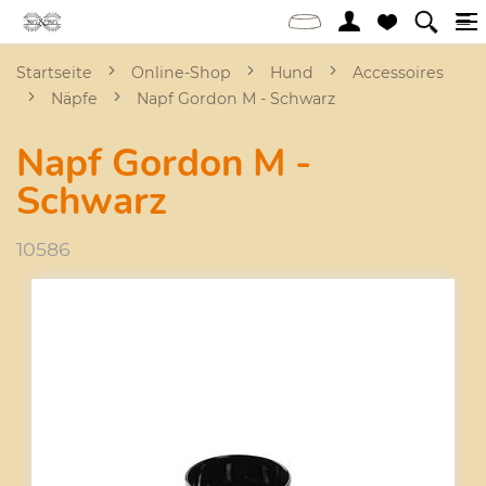
Startseite
Online-Shop
Hund
Accessoires
Näpfe
Napf Gordon M - Schwarz
Napf Gordon M -
Schwarz
10586