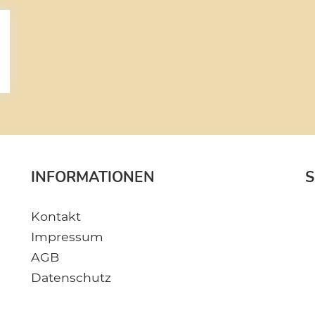
INFORMATIONEN
S
Kontakt
Impressum
AGB
Datenschutz