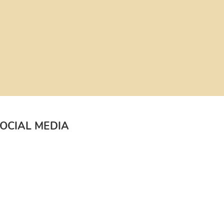
OCIAL MEDIA