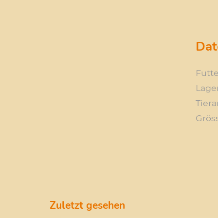
Dat
Futte
Lage
Tiera
Grös
Zuletzt gesehen