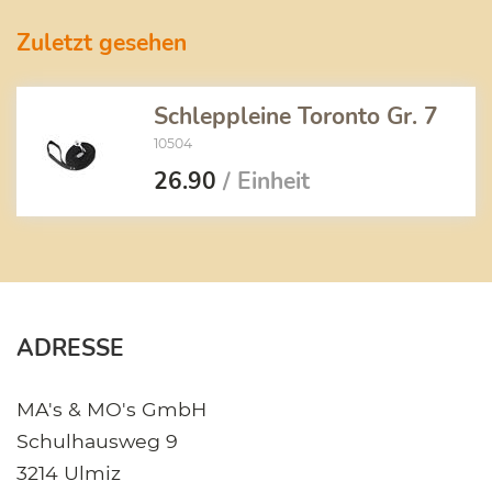
Zuletzt gesehen
Schleppleine Toronto Gr. 7
10504
26.90
/ Einheit
ADRESSE
MA's & MO's GmbH
Schulhausweg 9
3214 Ulmiz