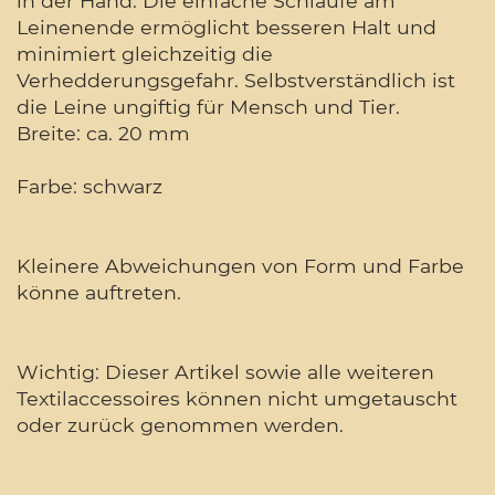
in der Hand. Die einfache Schlaufe am
Leinenende ermöglicht besseren Halt und
minimiert gleichzeitig die
Verhedderungsgefahr. Selbstverständlich ist
die Leine ungiftig für Mensch und Tier.
Breite: ca. 20 mm
Farbe: schwarz
Kleinere Abweichungen von Form und Farbe
könne auftreten.
Wichtig: Dieser Artikel sowie alle weiteren
Textilaccessoires können nicht umgetauscht
oder zurück genommen werden.