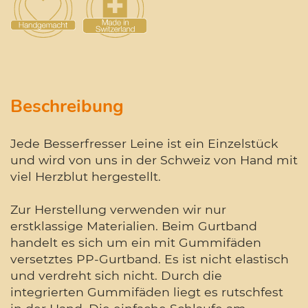
Beschreibung
Jede Besserfresser Leine ist ein Einzelstück
und wird von uns in der Schweiz von Hand mit
viel Herzblut hergestellt.
Zur Herstellung verwenden wir nur
erstklassige Materialien. Beim Gurtband
handelt es sich um ein mit Gummifäden
versetztes PP-Gurtband. Es ist nicht elastisch
und verdreht sich nicht. Durch die
integrierten Gummifäden liegt es rutschfest