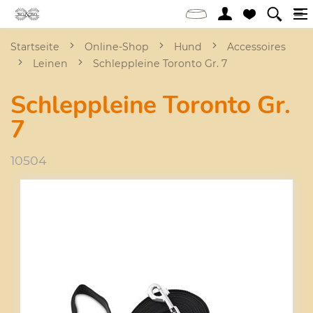
Startseite
Online-Shop
Hund
Accessoires
Leinen
Schleppleine Toronto Gr. 7
Schleppleine Toronto Gr.
7
10504