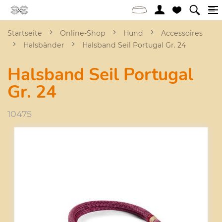
Startseite
Online-Shop
Hund
Accessoires
Halsbänder
Halsband Seil Portugal Gr. 24
Halsband Seil Portugal
Gr. 24
10475