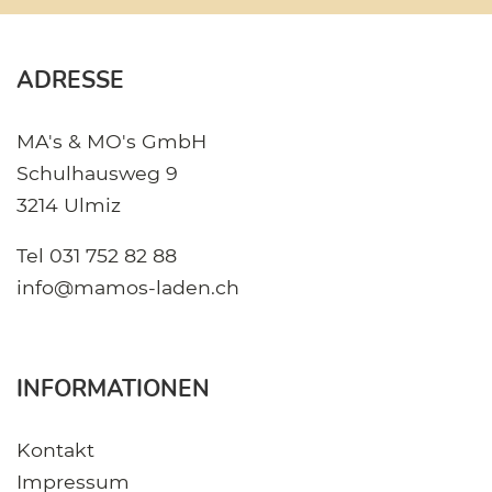
ADRESSE
MA's & MO's GmbH
Schulhausweg 9
3214 Ulmiz
Tel
031 752 82 88
info@mamos-laden.ch
INFORMATIONEN
Kontakt
Impressum