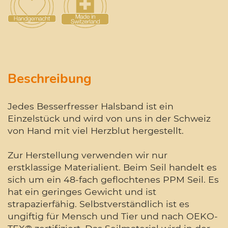
Beschreibung
Jedes Besserfresser Halsband ist ein
Einzelstück und wird von uns in der Schweiz
von Hand mit viel Herzblut hergestellt.
Zur Herstellung verwenden wir nur
erstklassige Materialient. Beim Seil handelt es
sich um ein 48-fach geflochtenes PPM Seil. Es
hat ein geringes Gewicht und ist
strapazierfähig. Selbstverständlich ist es
ungiftig für Mensch und Tier und nach OEKO-