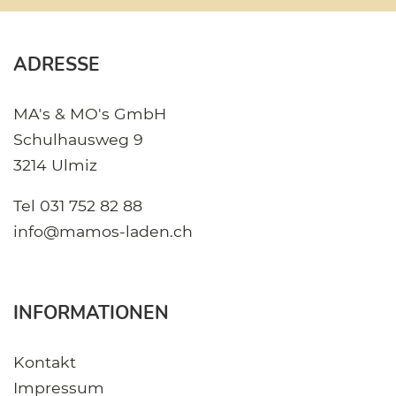
ADRESSE
MA's & MO's GmbH
Schulhausweg 9
3214 Ulmiz
Tel
031 752 82 88
info@mamos-laden.ch
INFORMATIONEN
Kontakt
Impressum