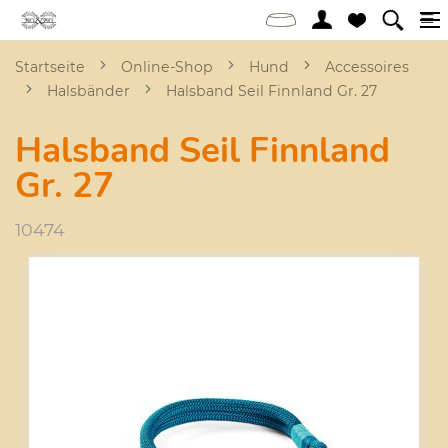
Startseite
Online-Shop
Hund
Accessoires
Halsbänder
Halsband Seil Finnland Gr. 27
Halsband Seil Finnland
Gr. 27
10474