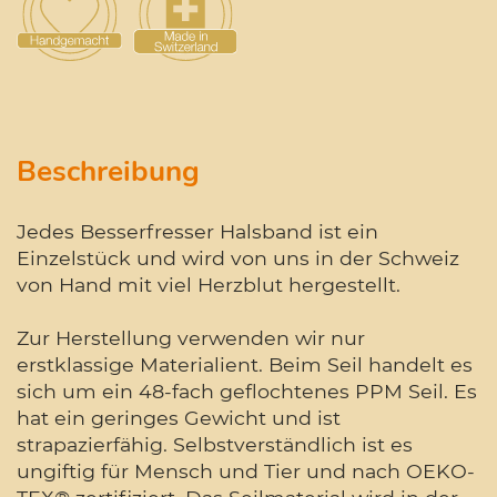
Beschreibung
Jedes Besserfresser Halsband ist ein
Einzelstück und wird von uns in der Schweiz
von Hand mit viel Herzblut hergestellt.
Zur Herstellung verwenden wir nur
erstklassige Materialient. Beim Seil handelt es
sich um ein 48-fach geflochtenes PPM Seil. Es
hat ein geringes Gewicht und ist
strapazierfähig. Selbstverständlich ist es
ungiftig für Mensch und Tier und nach OEKO-