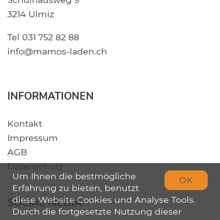
3214 Ulmiz
Tel
031 752 82 88
info@mamos-laden.ch
INFORMATIONEN
Kontakt
Impressum
AGB
Datenschutz
Um Ihnen die bestmögliche
OK
Erfahrung zu bieten, benutzt
diese Website Cookies und Analyse Tools.
SOCIAL MEDIA
Durch die fortgesetzte Nutzung dieser