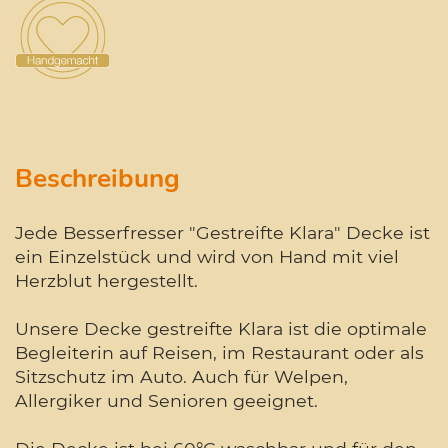
Beschreibung
Jede Besserfresser "Gestreifte Klara" Decke ist
ein Einzelstück und wird von Hand mit viel
Herzblut hergestellt.
Unsere Decke gestreifte Klara ist die optimale
Begleiterin auf Reisen, im Restaurant oder als
Sitzschutz im Auto. Auch für Welpen,
Allergiker und Senioren geeignet.