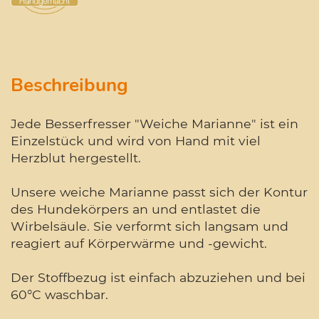
Beschreibung
Jede Besserfresser "Weiche Marianne" ist ein
Einzelstück und wird von Hand mit viel
Herzblut hergestellt.
Unsere weiche Marianne passt sich der Kontur
des Hundekörpers an und entlastet die
Wirbelsäule. Sie verformt sich langsam und
reagiert auf Körperwärme und -gewicht.
Der Stoffbezug ist einfach abzuziehen und bei
60°C waschbar.