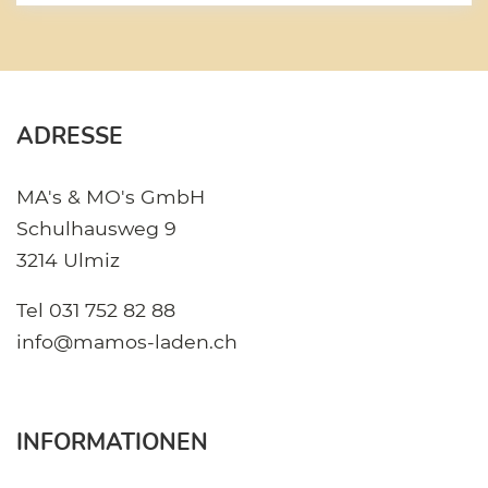
ADRESSE
MA's & MO's GmbH
Schulhausweg 9
3214 Ulmiz
Tel
031 752 82 88
info@mamos-laden.ch
INFORMATIONEN