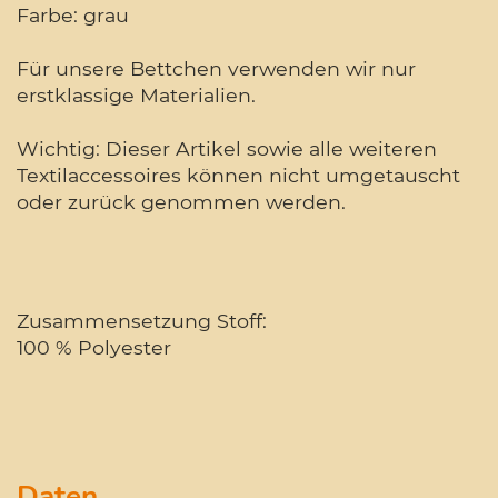
Farbe: grau
Für unsere Bettchen verwenden wir nur
erstklassige Materialien.
Wichtig: Dieser Artikel sowie alle weiteren
Textilaccessoires können nicht umgetauscht
oder zurück genommen werden.
Zusammensetzung Stoff:
100 % Polyester
Daten