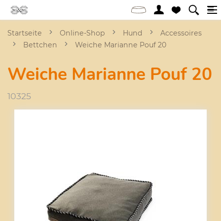
Startseite
Online-Shop
Hund
Accessoires
Bettchen
Weiche Marianne Pouf 20
Weiche Marianne Pouf 20
10325