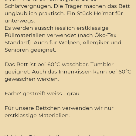
Schlafvergnügen. Die Träger machen das Bett
unglaublich praktisch. Ein Stück Heimat für
unterwegs.
Es werden ausschliesslich erstklassige
Füllmaterialien verwendet (nach Öko-Tex
Standard). Auch für Welpen, Allergiker und
Senioren geeignet.
Das Bett ist bei 60°C waschbar. Tumbler
geeignet. Auch das Innenkissen kann bei 60°C
gewaschen werden.
Farbe: gestreift weiss - grau
Für unsere Bettchen verwenden wir nur
erstklassige Materialien.