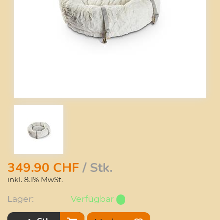
349.90
CHF
/ Stk.
inkl. 8.1% MwSt.
Lager:
Verfügbar