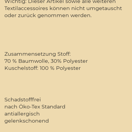
Wichtig: Dieser Artikel sowie alle weiteren
Textilaccessoires können nicht umgetauscht
oder zurück genommen werden.
Zusammensetzung Stoff:
70 % Baumwolle, 30% Polyester
Kuschelstoff: 100 % Polyester
Schadstofffrei
nach Öko-Tex Standard
antiallergisch
gelenkschonend