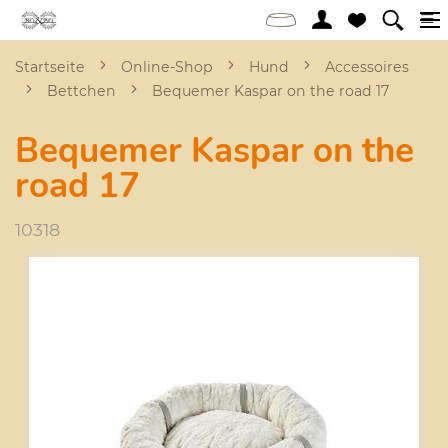
Startseite
Online-Shop
Hund
Accessoires
Bettchen
Bequemer Kaspar on the road 17
Bequemer Kaspar on the
road 17
10318