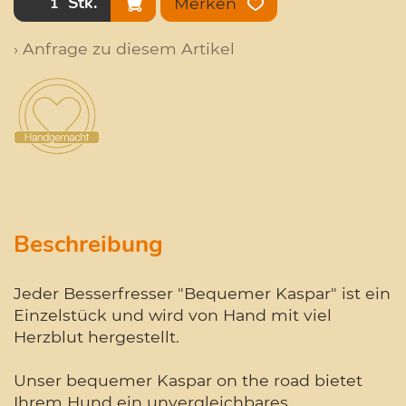
Stk.
Merken
› Anfrage zu diesem Artikel
Beschreibung
Jeder Besserfresser "Bequemer Kaspar" ist ein
Einzelstück und wird von Hand mit viel
Herzblut hergestellt.
Unser bequemer Kaspar on the road bietet
Ihrem Hund ein unvergleichbares