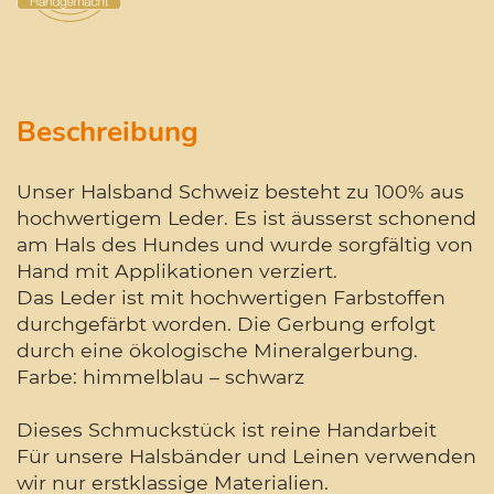
Beschreibung
Unser Halsband Schweiz besteht zu 100% aus
hochwertigem Leder. Es ist äusserst schonend
am Hals des Hundes und wurde sorgfältig von
Hand mit Applikationen verziert.
Das Leder ist mit hochwertigen Farbstoffen
durchgefärbt worden. Die Gerbung erfolgt
durch eine ökologische Mineralgerbung.
Farbe: himmelblau – schwarz
Dieses Schmuckstück ist reine Handarbeit
Für unsere Halsbänder und Leinen verwenden
wir nur erstklassige Materialien.