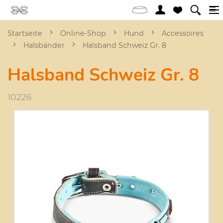
Startseite
Online-Shop
Hund
Accessoires
Halsbänder
Halsband Schweiz Gr. 8
Halsband Schweiz Gr. 8
10226