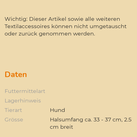
Wichtig: Dieser Artikel sowie alle weiteren
Textilaccessoires können nicht umgetauscht
oder zurück genommen werden.
Daten
Futtermittelart
Lagerhinweis
Tierart
Hund
Grösse
Halsumfang ca. 33 - 37 cm, 2.5
cm breit