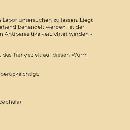
 Labor untersuchen zu lassen. Liegt
mgehend behandelt werden. Ist der
 Antiparasitika verzichtet werden -
, das Tier gezielt auf diesen Wurm
berücksichtigt:
cephala)
)