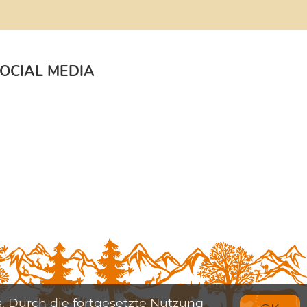
OCIAL MEDIA
. Durch die fortgesetzte Nutzung