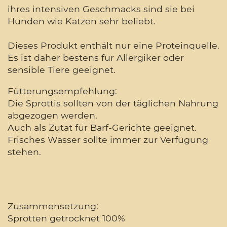
ihres intensiven Geschmacks sind sie bei
Hunden wie Katzen sehr beliebt.
Dieses Produkt enthält nur eine Proteinquelle.
Es ist daher bestens für Allergiker oder
sensible Tiere geeignet.
Fütterungsempfehlung:
Die Sprottis sollten von der täglichen Nahrung
abgezogen werden.
Auch als Zutat für Barf-Gerichte geeignet.
Frisches Wasser sollte immer zur Verfügung
stehen.
Zusammensetzung:
Sprotten getrocknet 100%