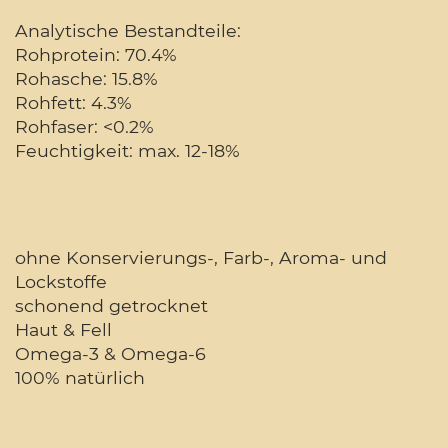
Analytische Bestandteile:
Rohprotein: 70.4%
Rohasche: 15.8%
Rohfett: 4.3%
Rohfaser: <0.2%
Feuchtigkeit: max. 12-18%
ohne Konservierungs-, Farb-, Aroma- und
Lockstoffe
schonend getrocknet
Haut & Fell
Omega-3 & Omega-6
100% natürlich