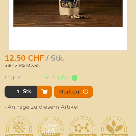
12.50
CHF
/ Stk.
inkl. 2.6% MwSt.
Lager:
Verfügbar
Stk.
Merken
› Anfrage zu diesem Artikel