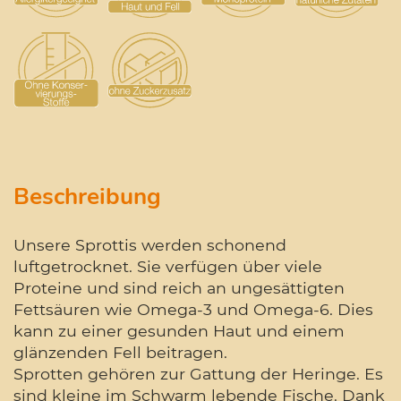
Beschreibung
Unsere Sprottis werden schonend
luftgetrocknet. Sie verfügen über viele
Proteine und sind reich an ungesättigten
Fettsäuren wie Omega-3 und Omega-6. Dies
kann zu einer gesunden Haut und einem
glänzenden Fell beitragen.
Sprotten gehören zur Gattung der Heringe. Es
sind kleine im Schwarm lebende Fische. Dank