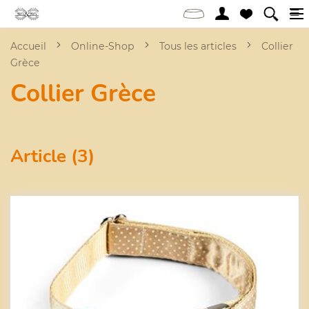
Accueil
Online-Shop
Tous les articles
Collier
Grèce
Collier Grèce
Article (3)