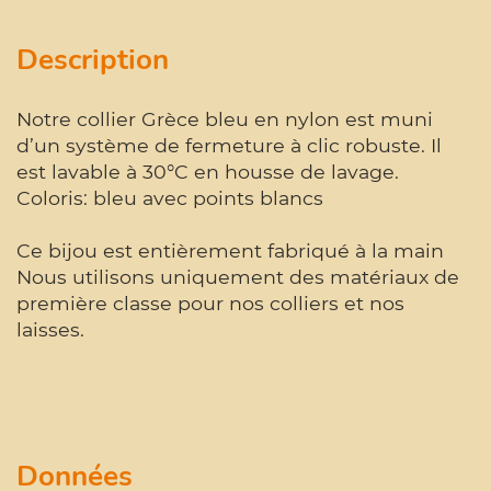
Description
Notre collier Grèce bleu en nylon est muni
d’un système de fermeture à clic robuste. Il
est lavable à 30°C en housse de lavage.
Coloris: bleu avec points blancs
Ce bijou est entièrement fabriqué à la main
Nous utilisons uniquement des matériaux de
première classe pour nos colliers et nos
laisses.
Données