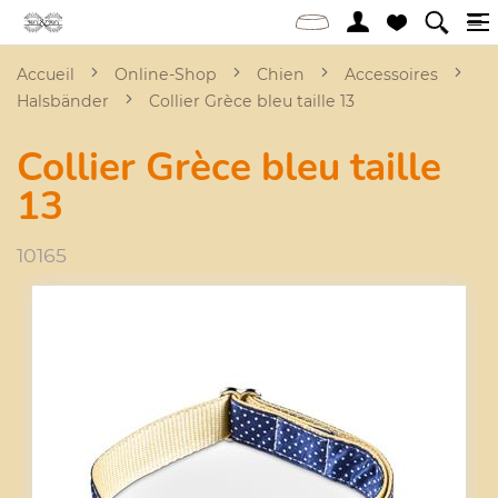
Accueil
Online-Shop
Chien
Accessoires
Halsbänder
Collier Grèce bleu taille 13
Collier Grèce bleu taille
13
10165