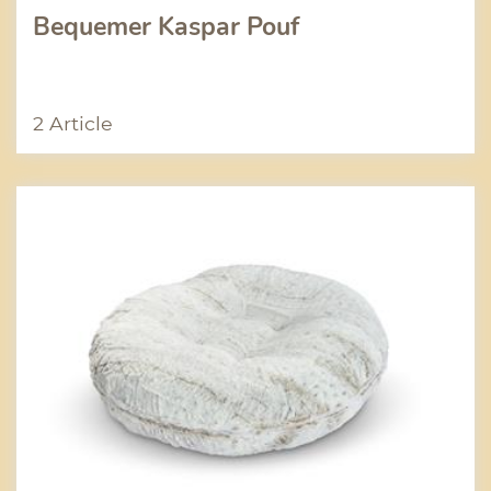
Bequemer Kaspar Pouf
2 Article