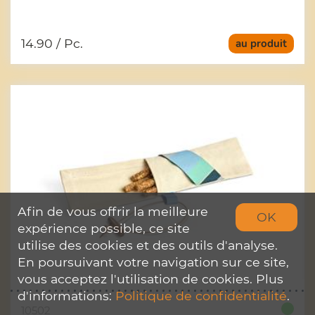
14.90
/ Pc.
au produit
Afin de vous offrir la meilleure
OK
expérience possible, ce site
utilise des cookies et des outils d'analyse.
En poursuivant votre navigation sur ce site,
vous acceptez l'utilisation de cookies. Plus
d'informations:
Politique de confidentialité
.
10502