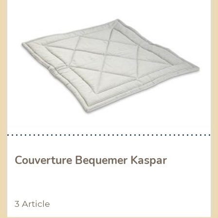
Couverture Bequemer Kaspar
3 Article