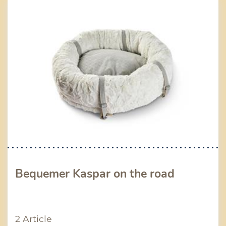
Bequemer Kaspar on the road
2 Article