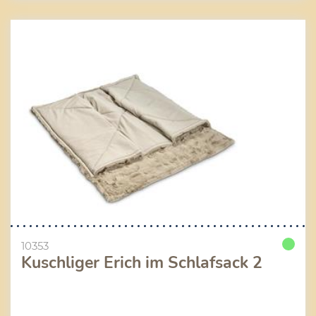
10353
Kuschliger Erich im Schlafsack 2