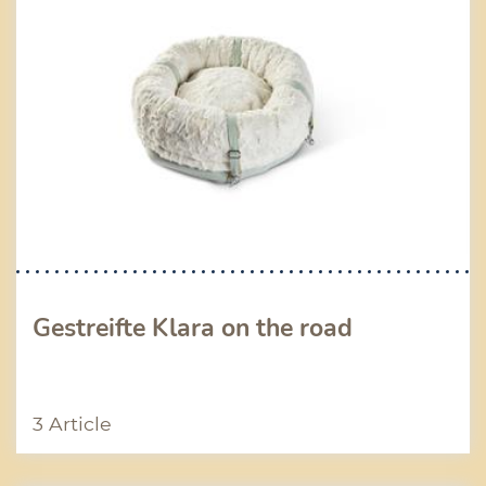
Gestreifte Klara on the road
3 Article