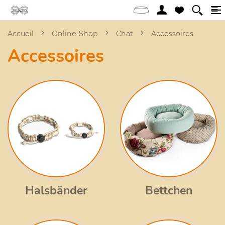
Accueil
Online-Shop
Chat
Accessoires
Accessoires
Halsbänder
Bettchen