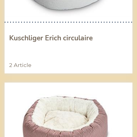
Kuschliger Erich circulaire
2 Article