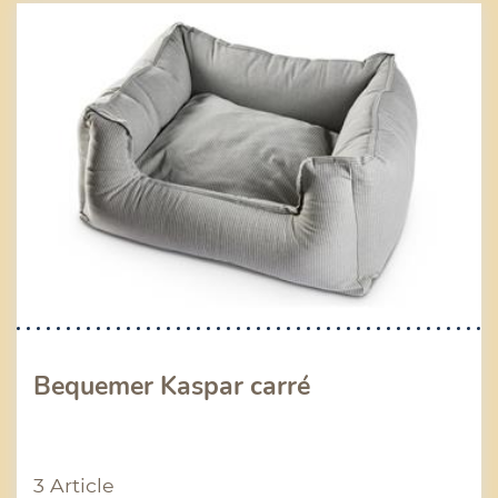
Bequemer Kaspar carré
3 Article