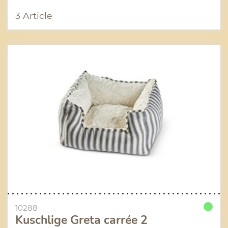
3 Article
10288
Kuschlige Greta carrée 2