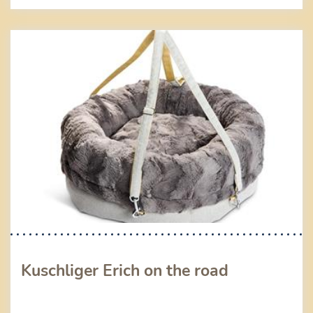
Kuschliger Erich on the road