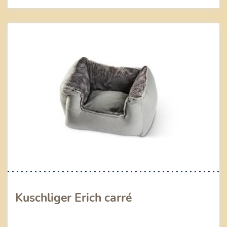
Kuschliger Erich carré