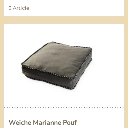
3 Article
Weiche Marianne Pouf