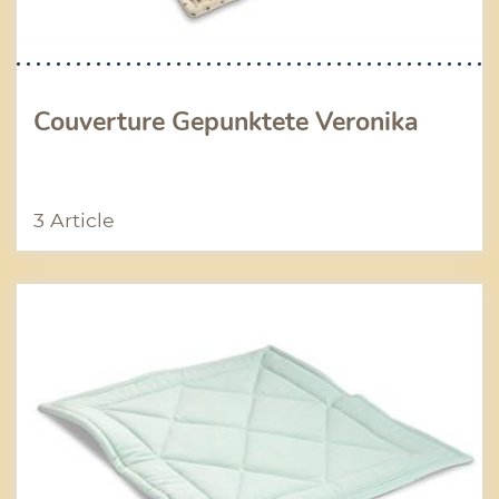
Couverture Gepunktete Veronika
3 Article