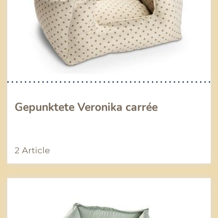
Gepunktete Veronika carrée
2 Article