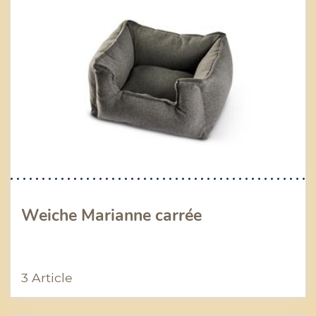
Weiche Marianne carrée
3 Article