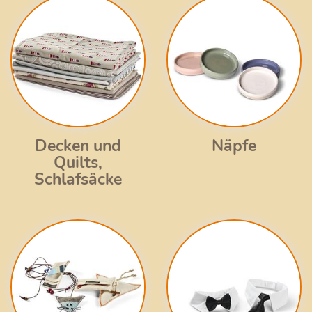
Decken und
Näpfe
Quilts,
Schlafsäcke