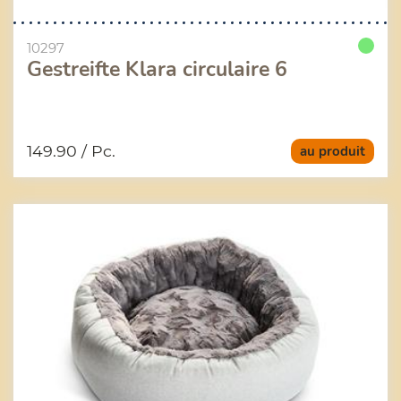
10297
Gestreifte Klara circulaire 6
149.90
/ Pc.
au produit