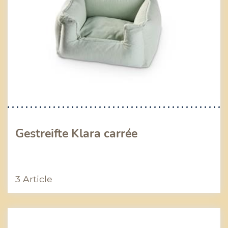
Gestreifte Klara carrée
3 Article