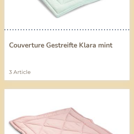
Couverture Gestreifte Klara mint
3 Article