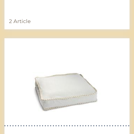
2 Article