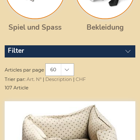
Spiel und Spass
Bekleidung
Filter
60
Articles par page
Trier par:
Art. N°
|
Description
|
CHF
107 Article