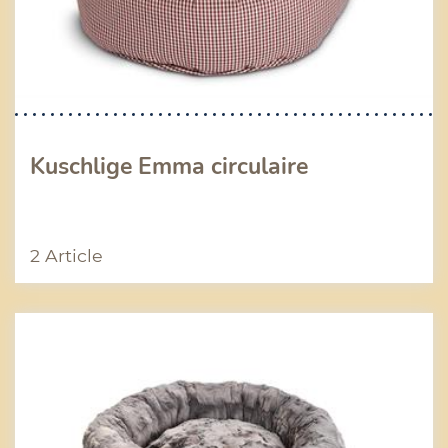
Kuschlige Emma circulaire
2 Article