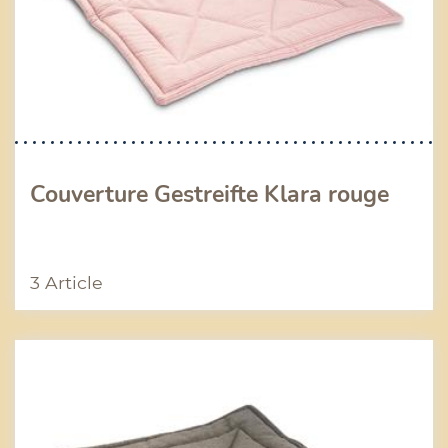
Couverture Gestreifte Klara rouge
3 Article