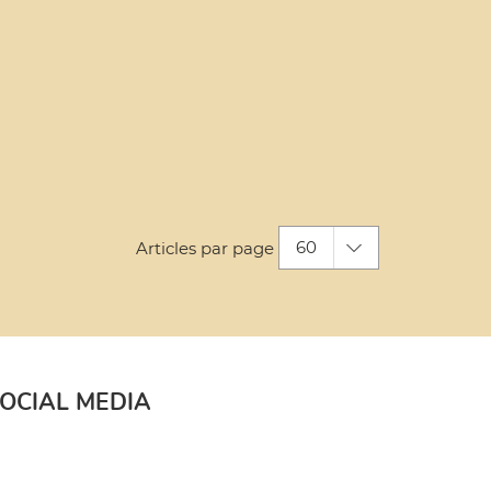
60
Articles par page
OCIAL MEDIA