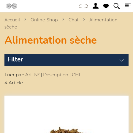
Accueil
Online-Shop
Chat
Alimentation
sèche
Alimentation sèche
Filter
Trier par:
Art. N°
|
Description
|
CHF
4 Article