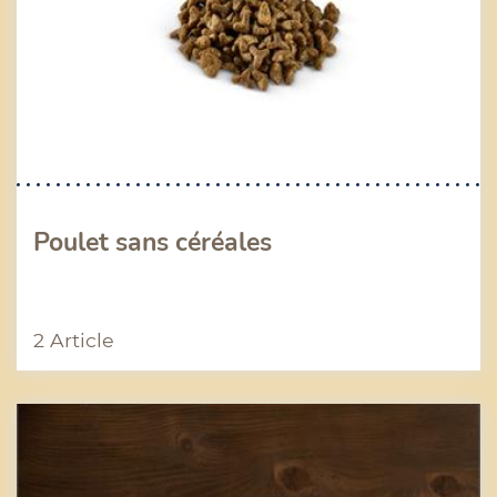
Poulet sans céréales
2 Article