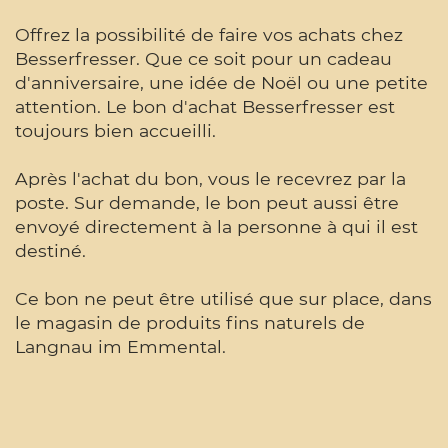
Offrez la possibilité de faire vos achats chez
Besserfresser. Que ce soit pour un cadeau
d'anniversaire, une idée de Noël ou une petite
attention. Le bon d'achat Besserfresser est
toujours bien accueilli.
Après l'achat du bon, vous le recevrez par la
poste. Sur demande, le bon peut aussi être
envoyé directement à la personne à qui il est
destiné.
Ce bon ne peut être utilisé que sur place, dans
le magasin de produits fins naturels de
Langnau im Emmental.