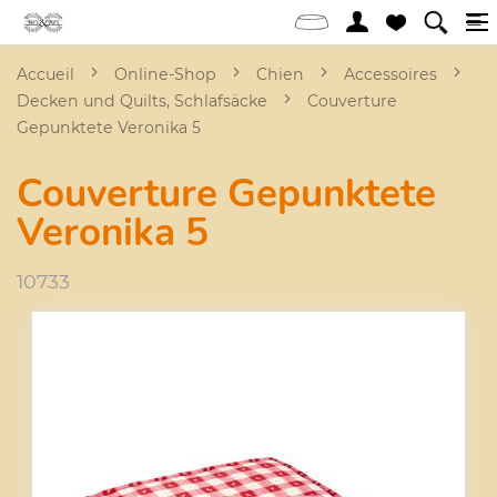
Accueil
Online-Shop
Chien
Accessoires
Decken und Quilts, Schlafsäcke
Couverture
Gepunktete Veronika 5
Couverture Gepunktete
Veronika 5
10733