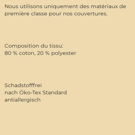
Nous utilisons uniquement des matériaux de
première classe pour nos couvertures.
Composition du tissu:
80 % coton, 20 % polyester
Schadstofffrei
nach Öko-Tex Standard
antiallergisch