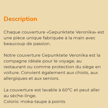
Description
Chaque couverture «Gepunktete Veronika» est
une pièce unique fabriquée à la main avec
beaucoup de passion.
Notre couverture Gepunktete Veronika est la
compagne idéale pour le voyage, au
restaurant ou comme protection du siège en
voiture. Convient également aux chiots, aux
allergiques et aux seniors.
La couverture est lavable à 60°C et peut aller
au sèche-linge.
Coloris: moka-taupe à points