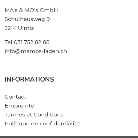
MA's & MO's GmbH
Schulhausweg 9
3214 Ulmiz
Tel
031 752 82 88
info@mamos-laden.ch
INFORMATIONS
Contact
Empreinte
Termes et Conditions
Politique de confidentialité