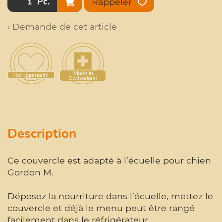
Pc.
Rappeler
› Demande de cet article
Description
Ce couvercle est adapté à l’écuelle pour chien
Gordon M.
Déposez la nourriture dans l’écuelle, mettez le
couvercle et déjà le menu peut être rangé
facilement dans le réfrigérateur.