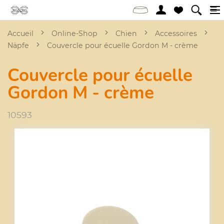
Accueil
Online-Shop
Chien
Accessoires
Näpfe
Couvercle pour écuelle Gordon M - crème
Couvercle pour écuelle
Gordon M - crème
10593