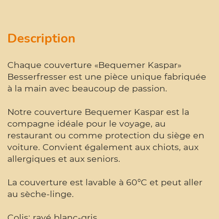
Description
Chaque couverture «Bequemer Kaspar»
Besserfresser est une pièce unique fabriquée
à la main avec beaucoup de passion.
Notre couverture Bequemer Kaspar est la
compagne idéale pour le voyage, au
restaurant ou comme protection du siège en
voiture. Convient également aux chiots, aux
allergiques et aux seniors.
La couverture est lavable à 60°C et peut aller
au sèche-linge.
Colis: rayé blanc-gris