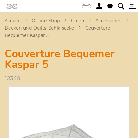
Accueil
Online-Shop
Chien
Accessoires
Decken und Quilts, Schlafsäcke
Couverture
Bequemer Kaspar 5
Couverture Bequemer
Kaspar 5
10348