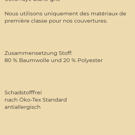
Nous utilisons uniquement des matériaux de
première classe pour nos couvertures.
Zusammensetzung Stoff:
80 % Baumwolle und 20 % Polyester
Schadstofffrei
nach Öko-Tex Standard
antiallergisch