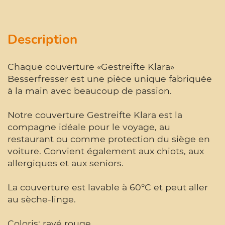
Description
Chaque couverture «Gestreifte Klara»
Besserfresser est une pièce unique fabriquée
à la main avec beaucoup de passion.
Notre couverture Gestreifte Klara est la
compagne idéale pour le voyage, au
restaurant ou comme protection du siège en
voiture. Convient également aux chiots, aux
allergiques et aux seniors.
La couverture est lavable à 60°C et peut aller
au sèche-linge.
Coloris: rayé rouge