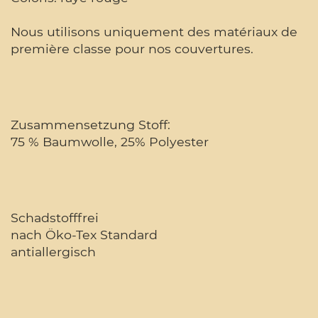
Nous utilisons uniquement des matériaux de
première classe pour nos couvertures.
Zusammensetzung Stoff:
75 % Baumwolle, 25% Polyester
Schadstofffrei
nach Öko-Tex Standard
antiallergisch