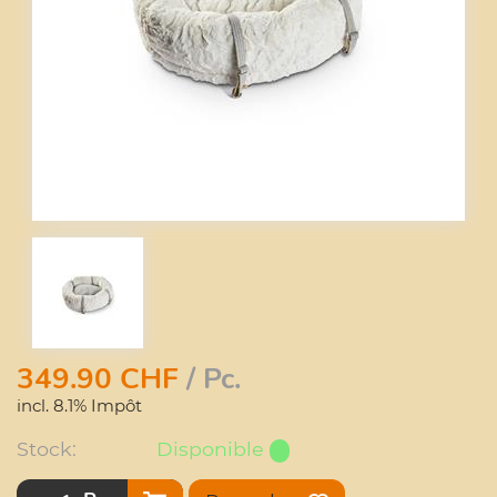
349.90
CHF
/ Pc.
incl. 8.1% Impôt
Stock:
Disponible