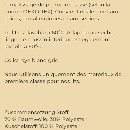
remplissage de première classe (selon la
norme OEKO-TEX). Convient également aux
chiots, aux allergiques et aux seniors.
Le lit est lavable à 60°C. Adaptée au sèche-
linge. Le coussin intérieur est également
lavable à 60°C.
Colis: rayé blanc-gris
Nous utilisons uniquement des matériaux de
première classe pour nos lits.
Zusammensetzung Stoff:
70 % Baumwolle, 30% Polyester
Kuschelstoff: 100 % Polyester