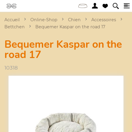
Accueil
Online-Shop
Chien
Accessoires
Bettchen
Bequemer Kaspar on the road 17
Bequemer Kaspar on the
road 17
10318