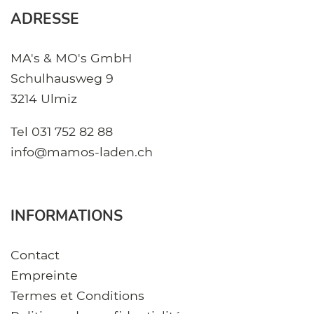
ADRESSE
MA's & MO's GmbH
Schulhausweg 9
3214 Ulmiz
Tel
031 752 82 88
info@mamos-laden.ch
INFORMATIONS
Contact
Empreinte
Termes et Conditions