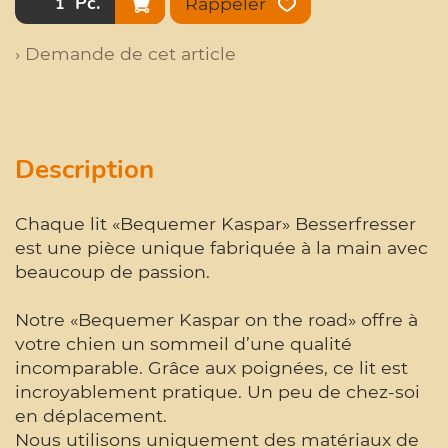
Pc.
Rappeler
› Demande de cet article
Description
Chaque lit «Bequemer Kaspar» Besserfresser
est une pièce unique fabriquée à la main avec
beaucoup de passion.
Notre «Bequemer Kaspar on the road» offre à
votre chien un sommeil d’une qualité
incomparable. Grâce aux poignées, ce lit est
incroyablement pratique. Un peu de chez-soi
en déplacement.
Nous utilisons uniquement des matériaux de