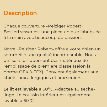
Description
Chaque couverture «Pelziger Robert»
Besserfresser est une pièce unique fabriquée
à la main avec beaucoup de passion.
Notre «Pelziger Robert» offre à votre chien un
sommeil d’une qualité incomparable. Nous
utilisons uniquement des matériaux de
remplissage de première classe (selon la
norme OEKO-TEX). Convient également aux
chiots, aux allergiques et aux seniors.
Le lit est lavable à 60°C. Adaptée au sèche-
linge. Le coussin intérieur est également
lavable à 60°C.