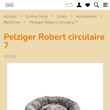
Accueil
Online-Shop
Chien
Accessoires
Bettchen
Pelziger Robert circulaire 7
Pelziger Robert circulaire
7
10308