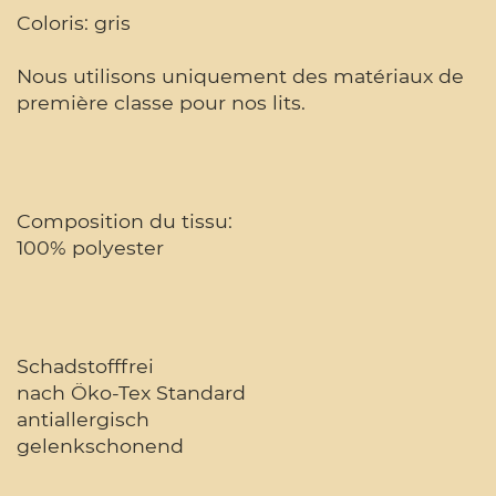
Coloris: gris
Nous utilisons uniquement des matériaux de
première classe pour nos lits.
Composition du tissu:
100% polyester
Schadstofffrei
nach Öko-Tex Standard
antiallergisch
gelenkschonend