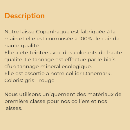
Description
Notre laisse Copenhague est fabriquée à la
main et elle est composée à 100% de cuir de
haute qualité.
Elle a été teintée avec des colorants de haute
qualité. Le tannage est effectué par le biais
d’un tannage minéral écologique.
Elle est assortie à notre collier Danemark.
Coloris: gris - rouge
Nous utilisons uniquement des matériaux de
première classe pour nos colliers et nos
laisses.