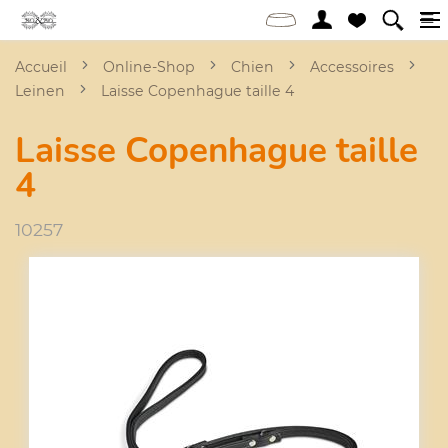
Accueil
Online-Shop
Chien
Accessoires
Leinen
Laisse Copenhague taille 4
Laisse Copenhague taille
4
10257