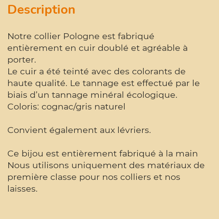
Description
Notre collier Pologne est fabriqué
entièrement en cuir doublé et agréable à
porter.
Le cuir a été teinté avec des colorants de
haute qualité. Le tannage est effectué par le
biais d’un tannage minéral écologique.
Coloris: cognac/gris naturel
Convient également aux lévriers.
Ce bijou est entièrement fabriqué à la main
Nous utilisons uniquement des matériaux de
première classe pour nos colliers et nos
laisses.