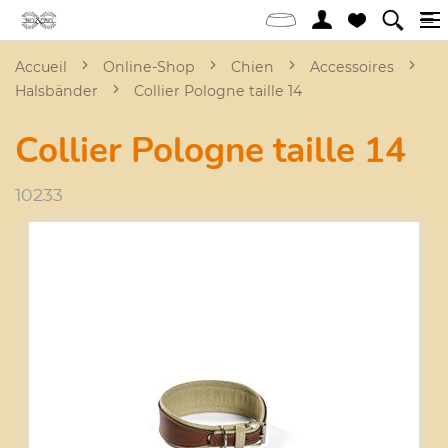
Accueil
Online-Shop
Chien
Accessoires
Halsbänder
Collier Pologne taille 14
Collier Pologne taille 14
10233