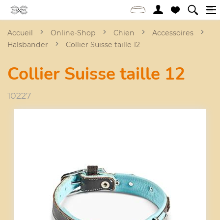
Accueil
Online-Shop
Chien
Accessoires
Halsbänder
Collier Suisse taille 12
Collier Suisse taille 12
10227