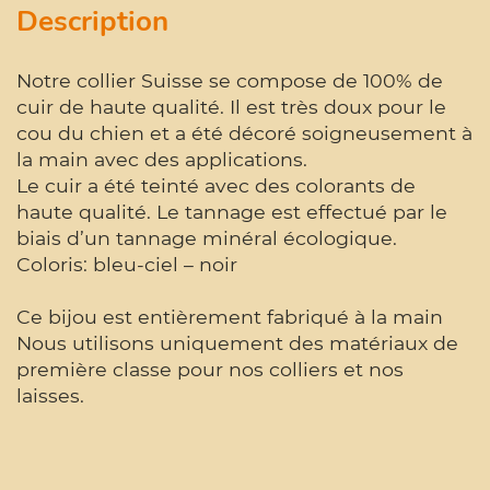
Description
Notre collier Suisse se compose de 100% de
cuir de haute qualité. Il est très doux pour le
cou du chien et a été décoré soigneusement à
la main avec des applications.
Le cuir a été teinté avec des colorants de
haute qualité. Le tannage est effectué par le
biais d’un tannage minéral écologique.
Coloris: bleu-ciel – noir
Ce bijou est entièrement fabriqué à la main
Nous utilisons uniquement des matériaux de
première classe pour nos colliers et nos
laisses.