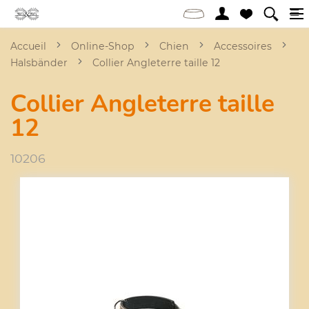
Accueil
Online-Shop
Chien
Accessoires
Halsbänder
Collier Angleterre taille 12
Collier Angleterre taille
12
10206