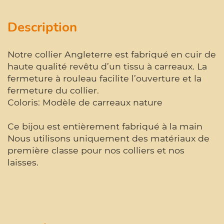
Description
Notre collier Angleterre est fabriqué en cuir de
haute qualité revêtu d’un tissu à carreaux. La
fermeture à rouleau facilite l’ouverture et la
fermeture du collier.
Coloris: Modèle de carreaux nature
Ce bijou est entièrement fabriqué à la main
Nous utilisons uniquement des matériaux de
première classe pour nos colliers et nos
laisses.