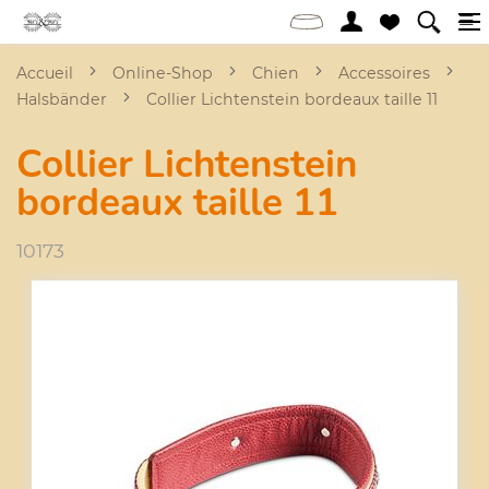
Accueil
Online-Shop
Chien
Accessoires
Halsbänder
Collier Lichtenstein bordeaux taille 11
Collier Lichtenstein
bordeaux taille 11
10173