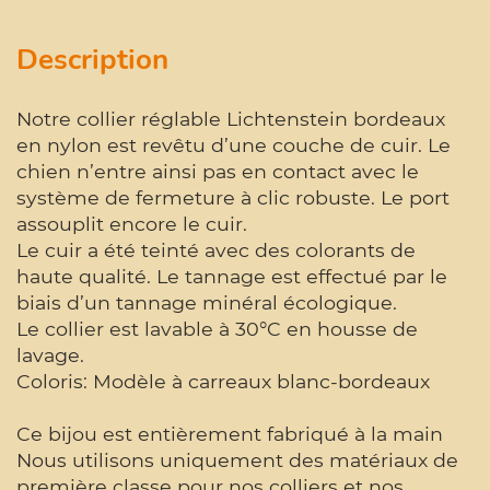
Description
Notre collier réglable Lichtenstein bordeaux
en nylon est revêtu d’une couche de cuir. Le
chien n’entre ainsi pas en contact avec le
système de fermeture à clic robuste. Le port
assouplit encore le cuir.
Le cuir a été teinté avec des colorants de
haute qualité. Le tannage est effectué par le
biais d’un tannage minéral écologique.
Le collier est lavable à 30°C en housse de
lavage.
Coloris: Modèle à carreaux blanc-bordeaux
Ce bijou est entièrement fabriqué à la main
Nous utilisons uniquement des matériaux de
première classe pour nos colliers et nos