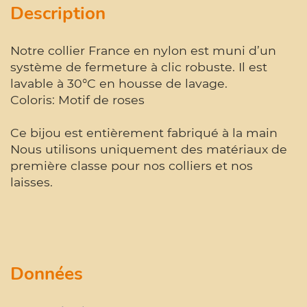
Description
Notre collier France en nylon est muni d’un
système de fermeture à clic robuste. Il est
lavable à 30°C en housse de lavage.
Coloris: Motif de roses
Ce bijou est entièrement fabriqué à la main
Nous utilisons uniquement des matériaux de
première classe pour nos colliers et nos
laisses.
Données