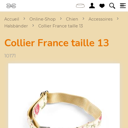
Accueil
Online-Shop
Chien
Accessoires
Halsbänder
Collier France taille 13
Collier France taille 13
10171