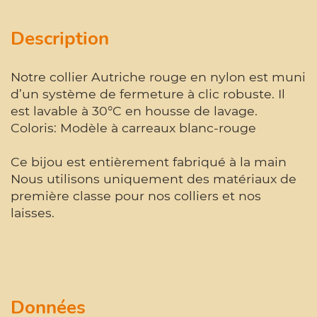
Description
Notre collier Autriche rouge en nylon est muni
d’un système de fermeture à clic robuste. Il
est lavable à 30°C en housse de lavage.
Coloris: Modèle à carreaux blanc-rouge
Ce bijou est entièrement fabriqué à la main
Nous utilisons uniquement des matériaux de
première classe pour nos colliers et nos
laisses.
Données