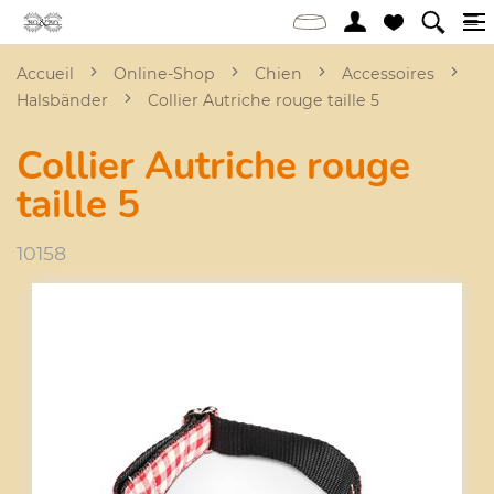
Accueil
Online-Shop
Chien
Accessoires
Halsbänder
Collier Autriche rouge taille 5
Collier Autriche rouge
taille 5
10158