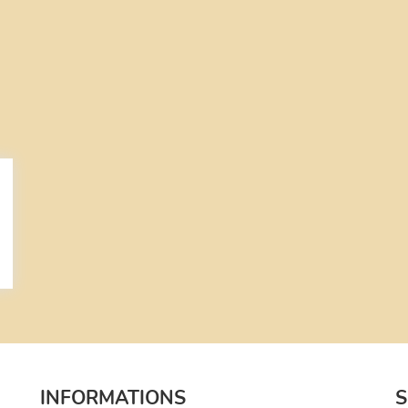
INFORMATIONS
S