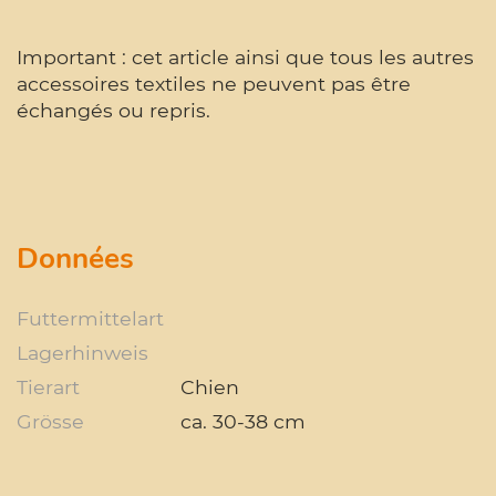
Important : cet article ainsi que tous les autres
accessoires textiles ne peuvent pas être
échangés ou repris.
Données
Futtermittelart
Lagerhinweis
Tierart
Chien
Grösse
ca. 30-38 cm