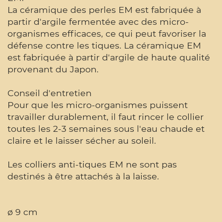
La céramique des perles EM est fabriquée à
partir d'argile fermentée avec des micro-
organismes efficaces, ce qui peut favoriser la
défense contre les tiques. La céramique EM
est fabriquée à partir d'argile de haute qualité
provenant du Japon.
Conseil d'entretien
Pour que les micro-organismes puissent
travailler durablement, il faut rincer le collier
toutes les 2-3 semaines sous l'eau chaude et
claire et le laisser sécher au soleil.
Les colliers anti-tiques EM ne sont pas
destinés à être attachés à la laisse.
ø 9 cm