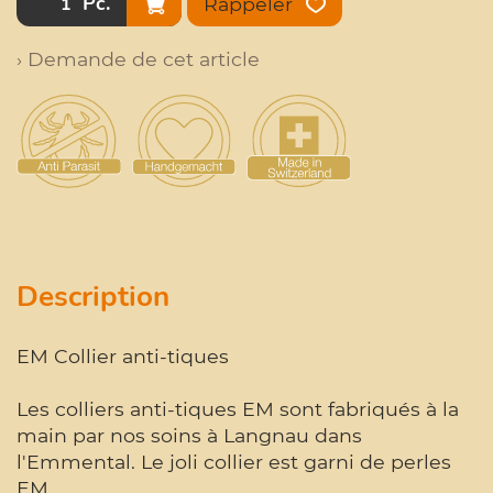
Pc.
Rappeler
› Demande de cet article
Description
EM Collier anti-tiques
Les colliers anti-tiques EM sont fabriqués à la
main par nos soins à Langnau dans
l'Emmental. Le joli collier est garni de perles
EM.