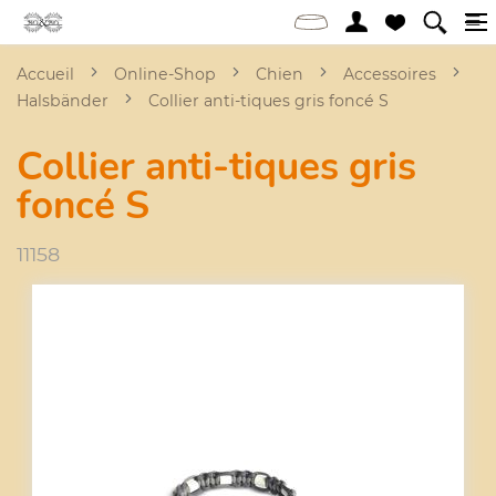
Accueil
Online-Shop
Chien
Accessoires
Halsbänder
Collier anti-tiques gris foncé S
Collier anti-tiques gris
foncé S
11158