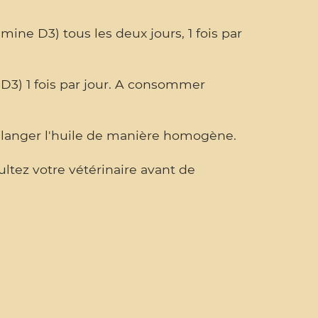
amine D3) tous les deux jours, 1 fois par
 D3) 1 fois par jour. A consommer
mélanger l'huile de manière homogène.
ltez votre vétérinaire avant de