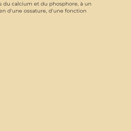
es du calcium et du phosphore, à un
en d'une ossature, d'une fonction