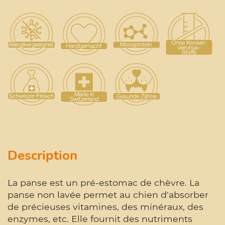
Description
La panse est un pré-estomac de chèvre. La
panse non lavée permet au chien d'absorber
de précieuses vitamines, des minéraux, des
enzymes, etc. Elle fournit des nutriments