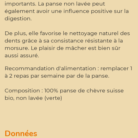
importants. La panse non lavée peut
également avoir une influence positive sur la
digestion.
De plus, elle favorise le nettoyage naturel des
dents grâce à sa consistance résistante à la
morsure. Le plaisir de mâcher est bien sûr
aussi assuré.
Recommandation d'alimentation : remplacer 1
à 2 repas par semaine par de la panse.
Composition : 100% panse de chèvre suisse
bio, non lavée (verte)
Données