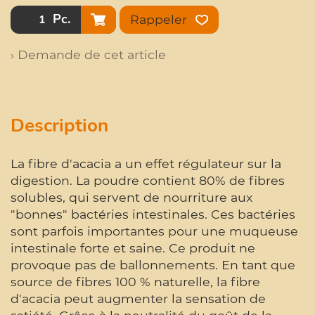
Pc.
Rappeler
› Demande de cet article
Description
La fibre d'acacia a un effet régulateur sur la
digestion. La poudre contient 80% de fibres
solubles, qui servent de nourriture aux
"bonnes" bactéries intestinales. Ces bactéries
sont parfois importantes pour une muqueuse
intestinale forte et saine. Ce produit ne
provoque pas de ballonnements. En tant que
source de fibres 100 % naturelle, la fibre
d'acacia peut augmenter la sensation de