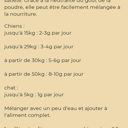
satiété. Grâce à la neutralité du goût de la
poudre, elle peut être facilement mélangée à
la nourriture.
Chiens :
jusqu'à 15kg : 2-3g par jour
jusqu'à 29kg : 3-4g par jour
à partir de 30kg : 5-6g par jour
à partir de 50kg : 8-10g par jour
chat :
jusqu'à 5kg : 1g par jour
Mélanger avec un peu d'eau et ajouter à
l'aliment complet.