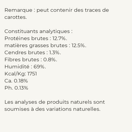
Remarque : peut contenir des traces de
carottes.
Constituants analytiques :
Protéines brutes : 12.7%.
matières grasses brutes : 12.5%.
Cendres brutes : 1.3%.
Fibres brutes : 0.8%.
Humidité : 69%.
Kcal/Kg: 1751
Ca. 0.18%
Ph. 0.13%
Les analyses de produits naturels sont
soumises à des variations naturelles.