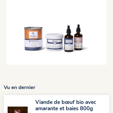
Vu en dernier
Viande de bœuf bio avec
amarante et baies 800g