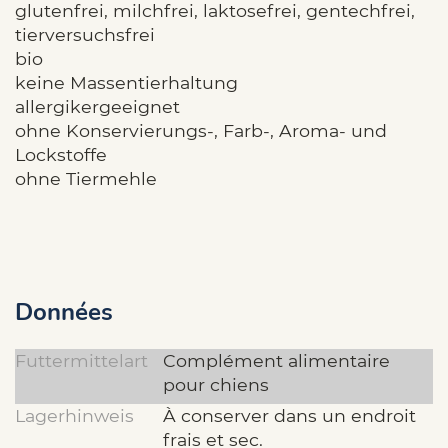
glutenfrei, milchfrei, laktosefrei, gentechfrei,
tierversuchsfrei
bio
keine Massentierhaltung
allergikergeeignet
ohne Konservierungs-, Farb-, Aroma- und
Lockstoffe
ohne Tiermehle
Données
Futtermittelart
Complément alimentaire
pour chiens
Lagerhinweis
À conserver dans un endroit
frais et sec.