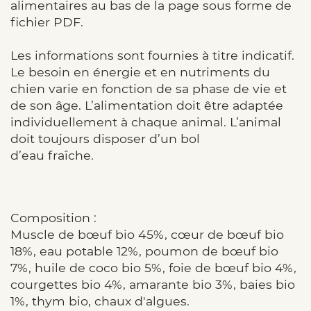
alimentaires au bas de la page sous forme de
fichier PDF.
Les informations sont fournies à titre indicatif.
Le besoin en énergie et en nutriments du
chien varie en fonction de sa phase de vie et
de son âge. L’alimentation doit être adaptée
individuellement à chaque animal. L’animal
doit toujours disposer d’un bol
d’eau fraîche.
Composition :
Muscle de bœuf bio 45%, cœur de bœuf bio
18%, eau potable 12%, poumon de bœuf bio
7%, huile de coco bio 5%, foie de bœuf bio 4%,
courgettes bio 4%, amarante bio 3%, baies bio
1%, thym bio, chaux d'algues.