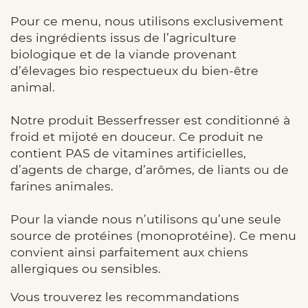
Pour ce menu, nous utilisons exclusivement
des ingrédients issus de l’agriculture
biologique et de la viande provenant
d’élevages bio respectueux du bien-être
animal.
Notre produit Besserfresser est conditionné à
froid et mijoté en douceur. Ce produit ne
contient PAS de vitamines artificielles,
d’agents de charge, d’arômes, de liants ou de
farines animales.
Pour la viande nous n’utilisons qu’une seule
source de protéines (monoprotéine). Ce menu
convient ainsi parfaitement aux chiens
allergiques ou sensibles.
Vous trouverez les recommandations