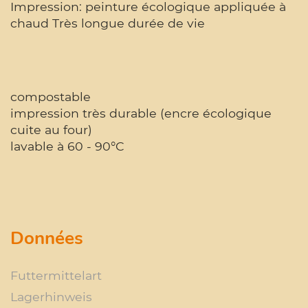
Impression: peinture écologique appliquée à
chaud Très longue durée de vie
compostable
impression très durable (encre écologique
cuite au four)
lavable à 60 - 90°C
Données
Futtermittelart
Lagerhinweis