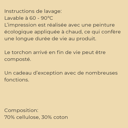
Instructions de lavage:
Lavable à 60 - 90°C
L’impression est réalisée avec une peinture
écologique appliquée à chaud, ce qui confère
une longue durée de vie au produit.
Le torchon arrivé en fin de vie peut être
composté.
Un cadeau d’exception avec de nombreuses
fonctions.
Composition:
70% cellulose, 30% coton