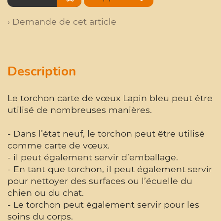
› Demande de cet article
Description
Le torchon carte de vœux Lapin bleu peut être
utilisé de nombreuses manières.
- Dans l’état neuf, le torchon peut être utilisé
comme carte de vœux.
- il peut également servir d’emballage.
- En tant que torchon, il peut également servir
pour nettoyer des surfaces ou l’écuelle du
chien ou du chat.
- Le torchon peut également servir pour les
soins du corps.