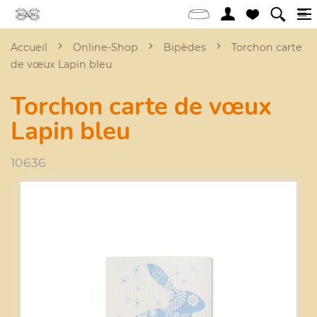
Accueil
Online-Shop
Bipèdes
Torchon carte
de vœux Lapin bleu
Torchon carte de vœux
Lapin bleu
10636